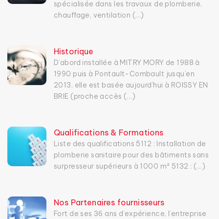
spécialisée dans les travaux de plomberie,
chauffage, ventilation (…)
Historique
D’abord installée à MITRY MORY de 1988 à
1990 puis à Pontault-Combault jusqu’en
2013, elle est basée aujourd’hui à ROISSY EN
BRIE (proche accès (…)
Qualifications & Formations
Liste des qualifications 5112 : Installation de
plomberie sanitaire pour des bâtiments sans
surpresseur supérieurs à 1000 m² 5132 : (…)
Nos Partenaires fournisseurs
Fort de ses 36 ans d’expérience, l’entreprise