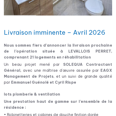
Livraison imminente – Avril 2026
Nous sommes fiers d’annoncer la livraison prochaine
de l’opération située à LEVALLOIS PERRET,
comprenant 21 logements en réhabilitation
Un beau projet mené par
SOLEQUA Contractant
Général,
avec une maîtrise d’œuvre assurée par
EAGX
Management de Projets
, et un suivi de grande qualité
par
Emmanuel Guénolé et Cyril Rispe
lots plomberie & ventilation
Une prestation haut de gamme sur l’ensemble de la
résidence :
• Robinetteries et cabines de douche finition dorée