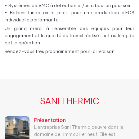
• Systèmes de VMC à détection et/ou à bouton poussoir
• Ballons Linéo extra plats pour une production d’ECS
individuelle performante
Un grand merci à l’ensemble des équipes pour leur
engagement et la qualité du travail réalisé tout au long de
cette opération
Rendez-vous très prochainement pour la livraison !
SANI THERMIC
Présentation
L’entreprise Sani Thermic oeuvre dans le
domaine de l’immobilier neuf. Elle est