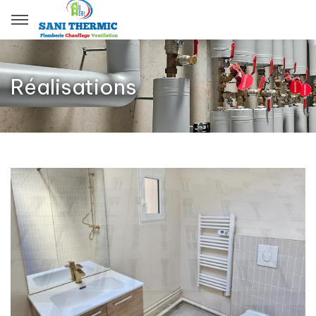
Panneau de gestion des cookies
Réalisations