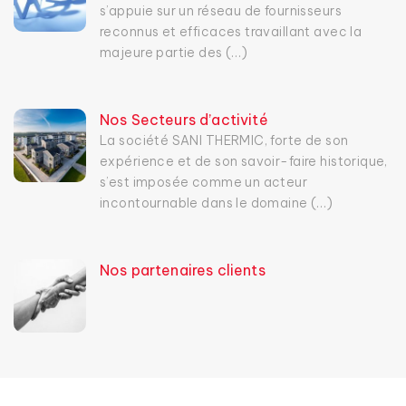
s’appuie sur un réseau de fournisseurs
reconnus et efficaces travaillant avec la
majeure partie des (…)
Nos Secteurs d’activité
La société SANI THERMIC, forte de son
expérience et de son savoir-faire historique,
s’est imposée comme un acteur
incontournable dans le domaine (…)
Nos partenaires clients